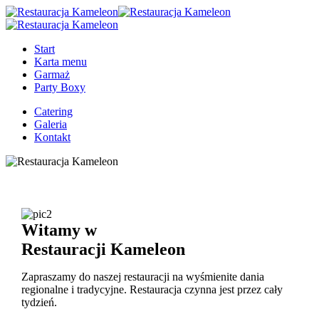
Start
Karta menu
Garmaż
Party Boxy
Catering
Galeria
Kontakt
Witamy w
Restauracji Kameleon
Zapraszamy do naszej restauracji na wyśmienite dania
regionalne i tradycyjne. Restauracja czynna jest przez cały
tydzień.