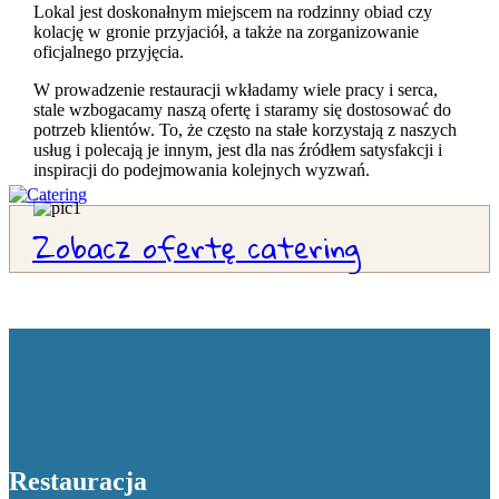
Lokal jest doskonałnym miejscem na rodzinny obiad czy
kolację w gronie przyjaciół, a także na zorganizowanie
oficjalnego przyjęcia.
W prowadzenie restauracji wkładamy wiele pracy i serca,
stale wzbogacamy naszą ofertę i staramy się dostosować do
potrzeb klientów. To, że często na stałe korzystają z naszych
usług i polecają je innym, jest dla nas źródłem satysfakcji i
inspiracji do podejmowania kolejnych wyzwań.
Zobacz ofertę catering
Restauracja